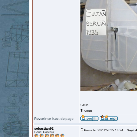
Gruß
Thomas
Revenir en haut de page
sebastian92
Posté le: 23/12/2025 16:24
Sujet d
Serial Posteur