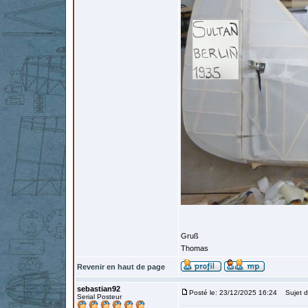
Gruß
Thomas
Revenir en haut de page
sebastian92
Posté le: 23/12/2025 16:24
Sujet d
Serial Posteur