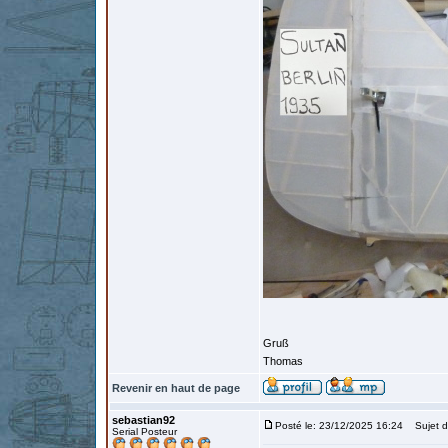
Gruß
Thomas
Revenir en haut de page
sebastian92
Posté le: 23/12/2025 16:24
Sujet d
Serial Posteur