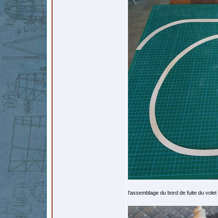
l'assemblage du bord de fuite du volet