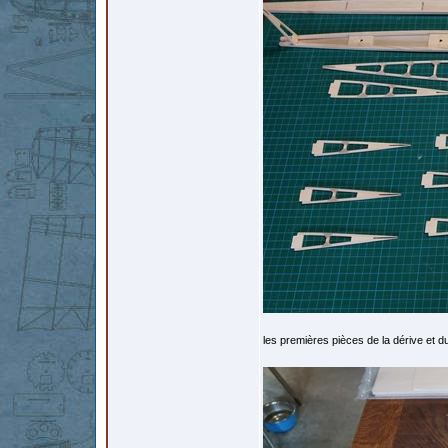
les premières pièces de la dérive et du