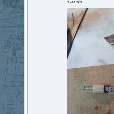
la balancelle