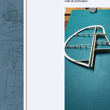
volet de profondeur