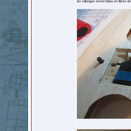
les rallonges seront faites en fibres d