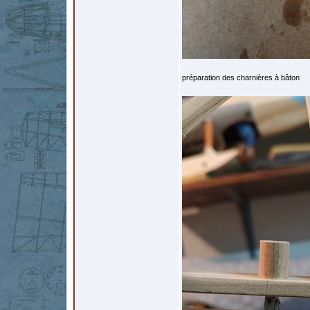
préparation des charnières à bâton