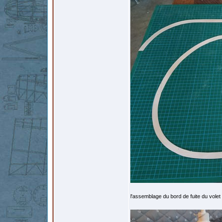
l'assemblage du bord de fuite du volet