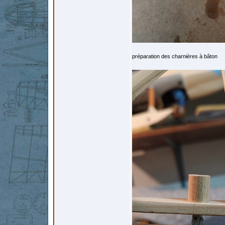
préparation des charnières à bâton