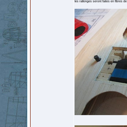
les rallonges seront faites en fibres d