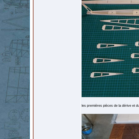
les premières pièces de la dérive et du