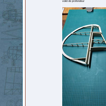
volet de profondeur