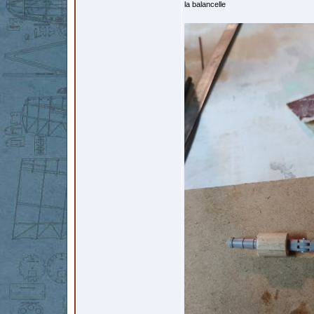
la balancelle