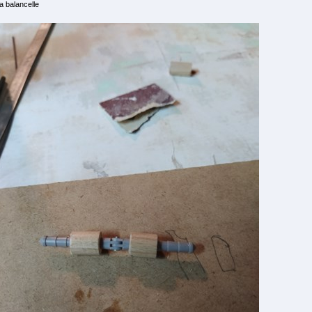
la balancelle