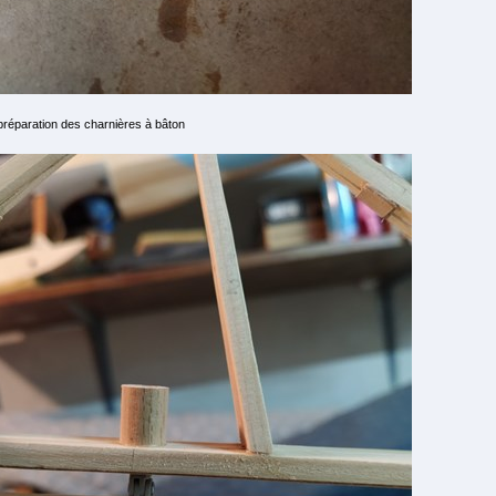
préparation des charnières à bâton