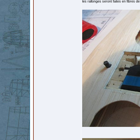
les rallonges seront faites en fibres d