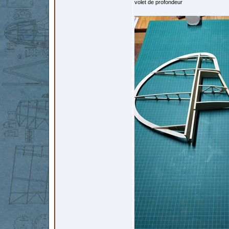
volet de profondeur