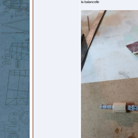
la balancelle