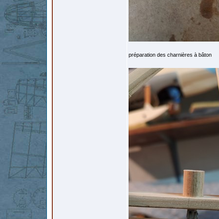
préparation des charnières à bâton