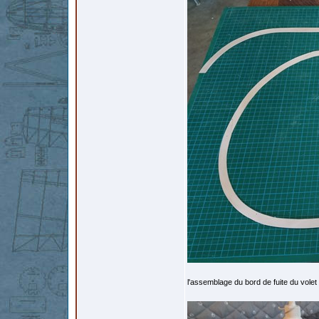
l'assemblage du bord de fuite du volet