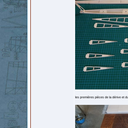
les premières pièces de la dérive et du