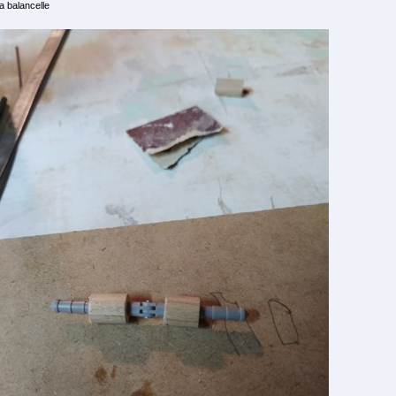
la balancelle