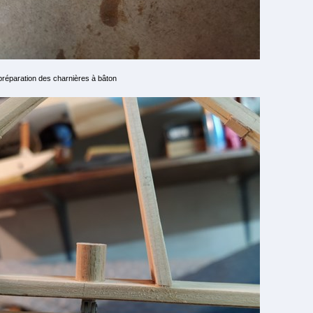
préparation des charnières à bâton