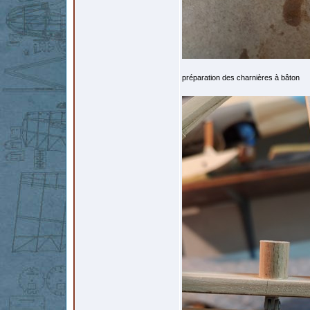
préparation des charnières à bâton