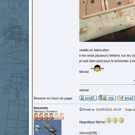
stabilo en fabrication
il me reste plusieurs finitions sur les 
je suis bien parti pour le présenter à 
Michel
michel
Revenir en haut de page
bocorvin
Posté le: 01/05/2021 19:37
Sujet d
Maniaco Posteur
Magnifique Michel
Vincent(DB)