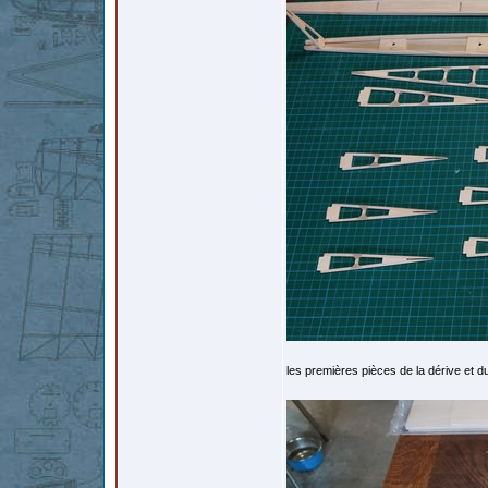
les premières pièces de la dérive et du