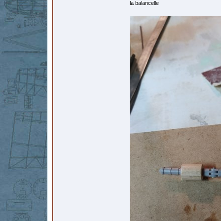
la balancelle