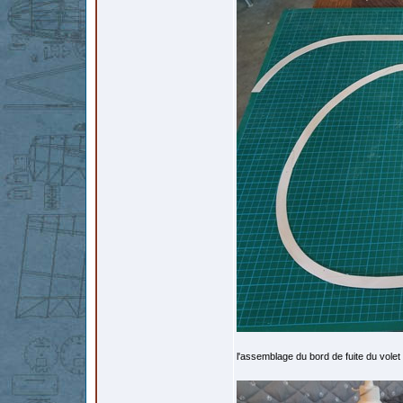
l'assemblage du bord de fuite du volet