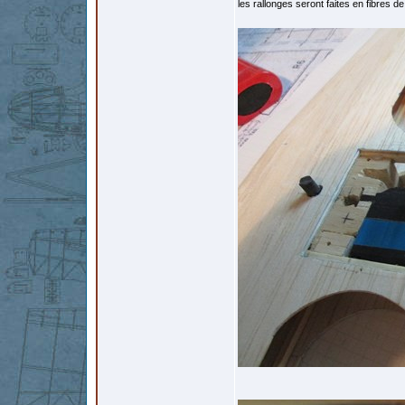
les rallonges seront faites en fibres d