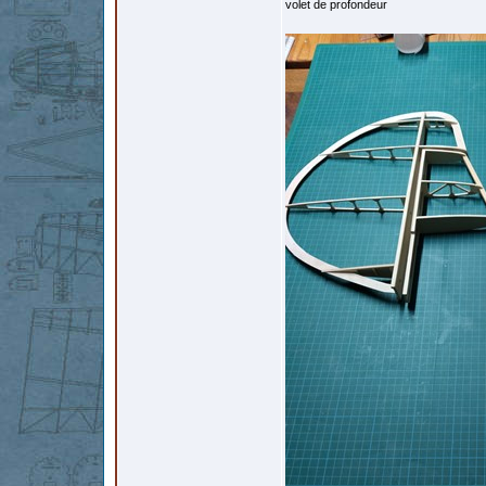
volet de profondeur