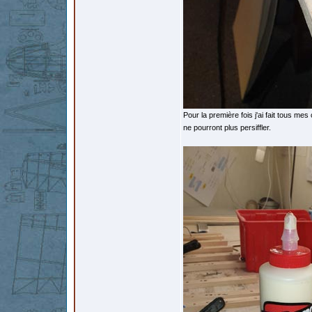
Pour la première fois j'ai fait tous me
ne pourront plus persiffler.