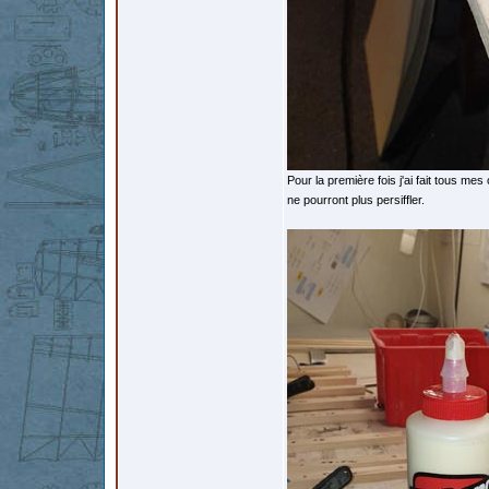
Pour la première fois j'ai fait tous me
ne pourront plus persiffler.