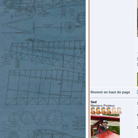
Revenir en haut de page
Sed
Maniaco Posteur