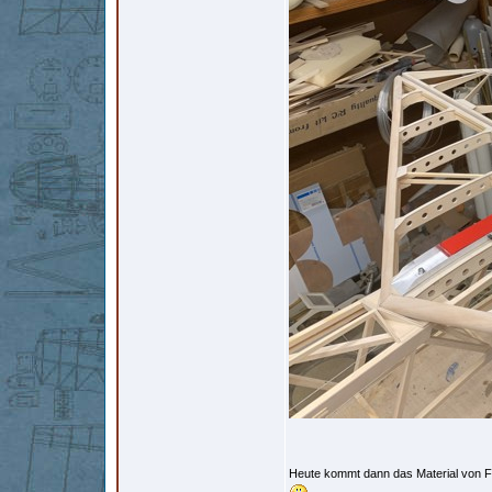
Heute kommt dann das Material von F