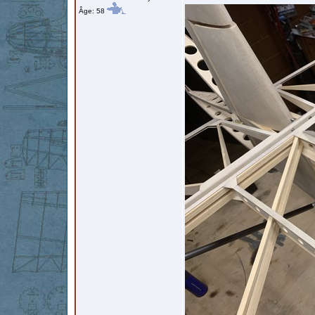
Âge: 58