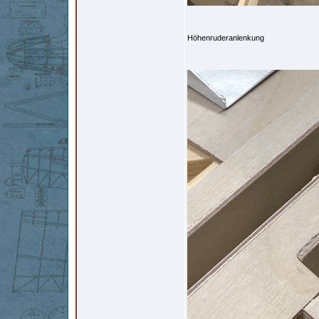
Höhenruderanlenkung