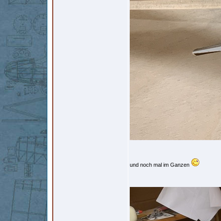
und noch mal im Ganzen