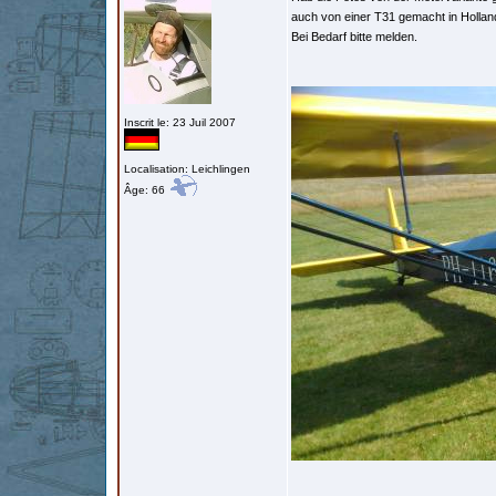
auch von einer T31 gemacht in Hollan
Bei Bedarf bitte melden.
Inscrit le: 23 Juil 2007
Localisation: Leichlingen
Âge: 66