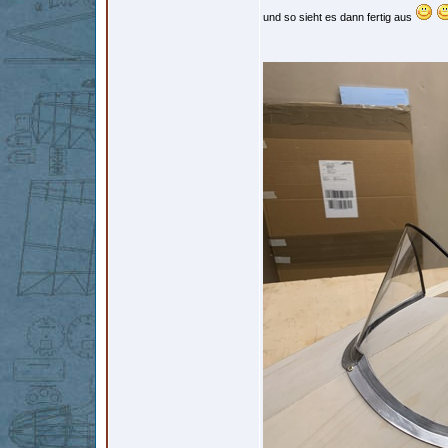
und so sieht es dann fertig aus