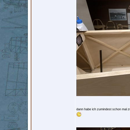
dann habe ich zumindest schon mal z