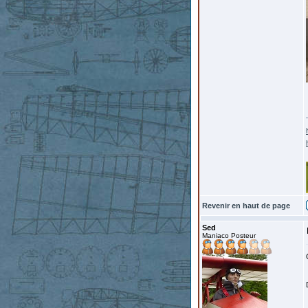
Revenir en haut de page
Sed
Maniaco Posteur