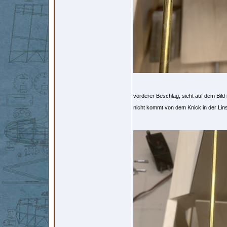
vorderer Beschlag, sieht auf dem Bild 
nicht kommt von dem Knick in der Li