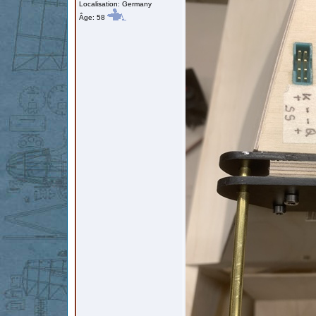
Localisation: Germany
Âge: 58