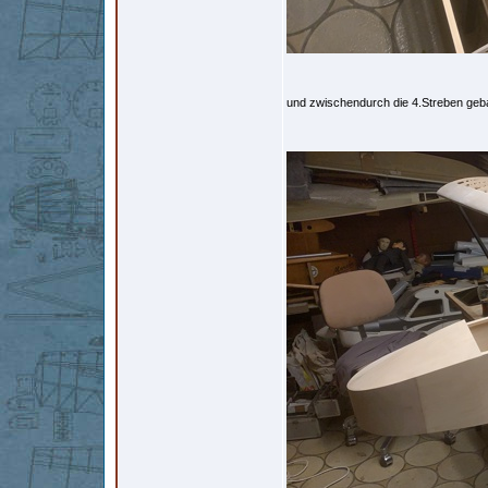
und zwischendurch die 4.Streben geb