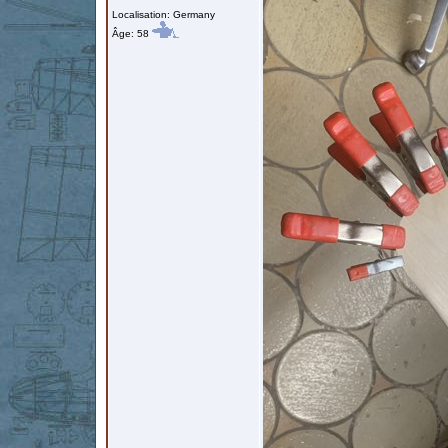
Localisation: Germany
Âge: 58