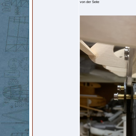
von der Seite