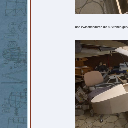
und zwischendurch die 4.Streben geb