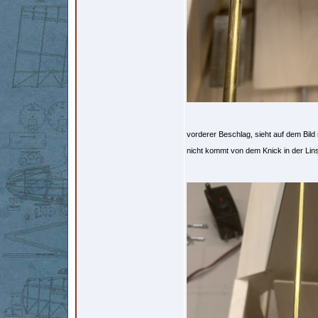
vorderer Beschlag, sieht auf dem Bild 
nicht kommt von dem Knick in der Li