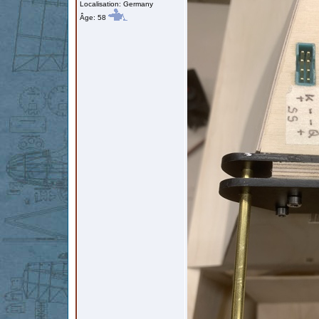
Localisation: Germany
Âge: 58