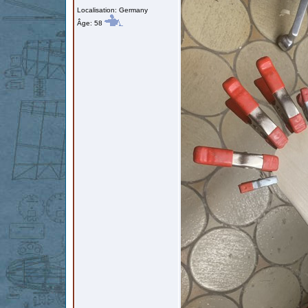
Localisation: Germany
Âge: 58