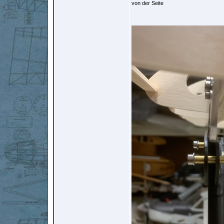
von der Seite