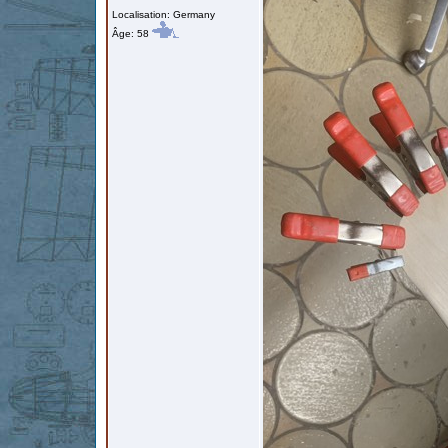
Localisation: Germany
Âge: 58