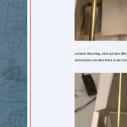
vorderer Beschlag, sieht auf dem Bild 
nicht kommt von dem Knick in der Li