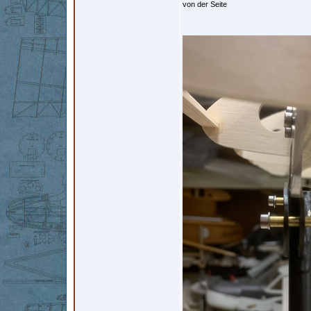
von der Seite