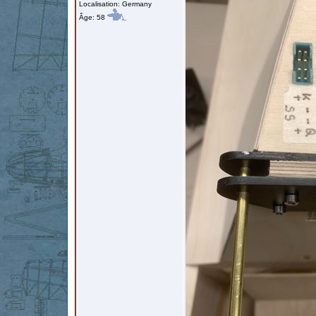
Localisation: Germany
Âge: 58