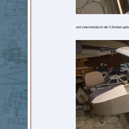
und zwischendurch die 4.Streben geb