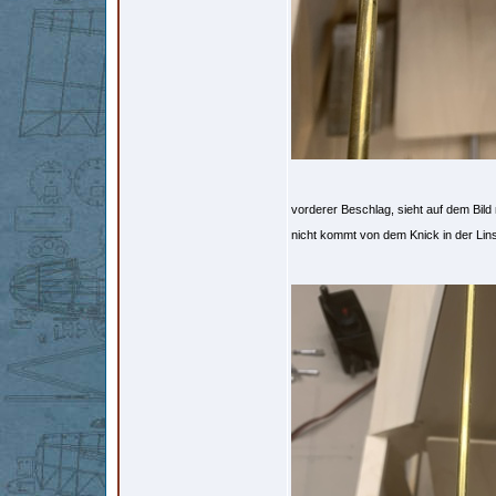
vorderer Beschlag, sieht auf dem Bild 
nicht kommt von dem Knick in der Li