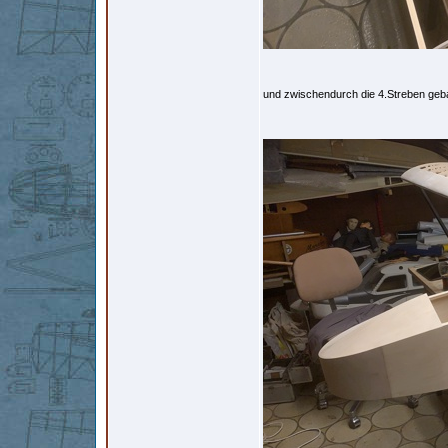
und zwischendurch die 4.Streben geb