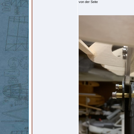
von der Seite