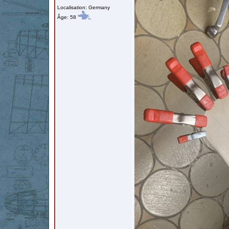
Localisation: Germany
Âge: 58