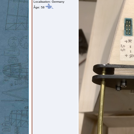
Localisation: Germany
Âge: 58