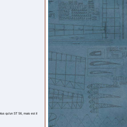
 plus qu'un ST 56, mais est il