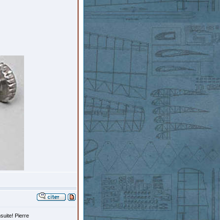
suite! Pierre