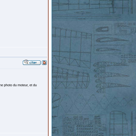
une photo du moteur, et du