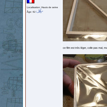
Localisation: Hauts de seine
Âge: 62
ce film est très léger, colle pas mal, ma