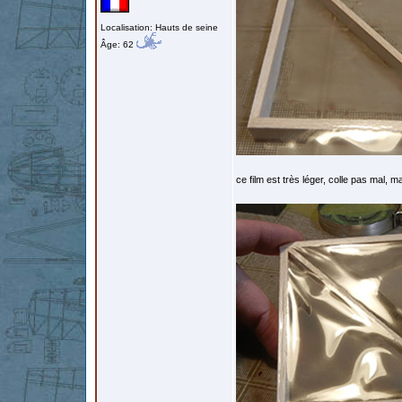
Localisation: Hauts de seine
Âge: 62
ce film est très léger, colle pas mal, ma