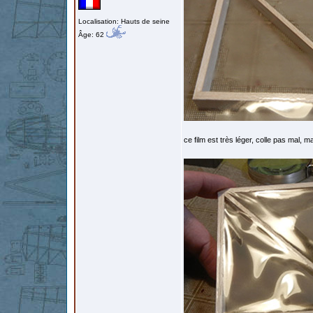
Localisation: Hauts de seine
Âge: 62
ce film est très léger, colle pas mal, ma