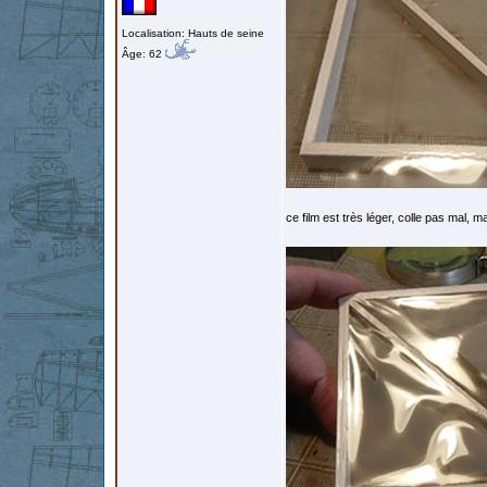
Localisation: Hauts de seine
Âge: 62
ce film est très léger, colle pas mal, ma