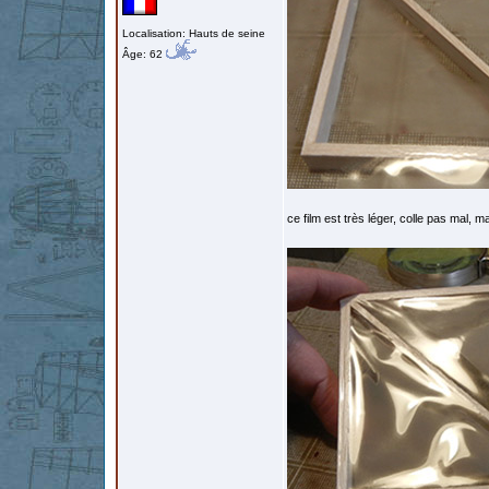
Localisation: Hauts de seine
Âge: 62
ce film est très léger, colle pas mal, ma