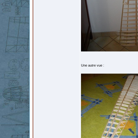
Une autre vue :