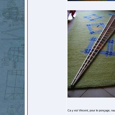
Ca y est Vincent, pour le ponçage, na