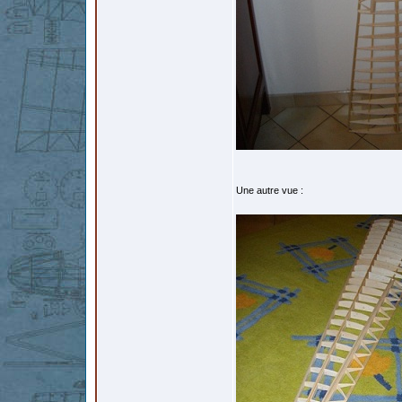
Une autre vue :