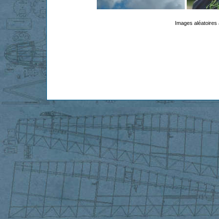
Images aléatoires 