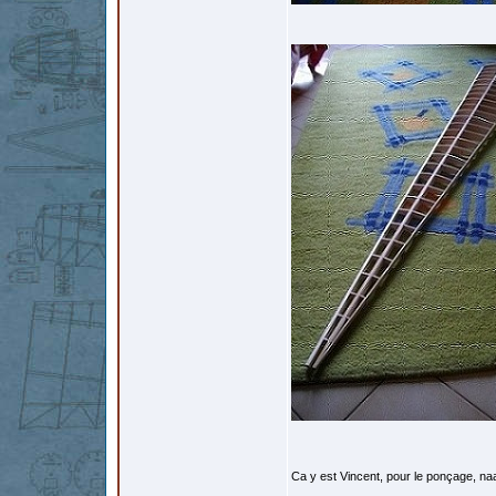
Ca y est Vincent, pour le ponçage, na