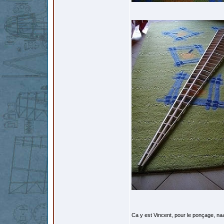
Ca y est Vincent, pour le ponçage, na