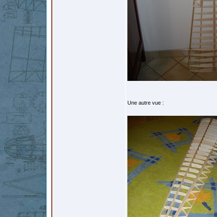
Une autre vue :