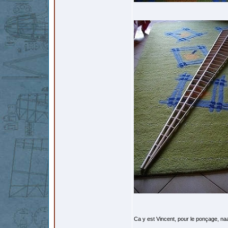
Ca y est Vincent, pour le ponçage, na