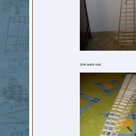
Une autre vue :