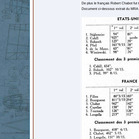
De plus le français Robert Chabot fu
Document ci-dessous extrait du MRA 