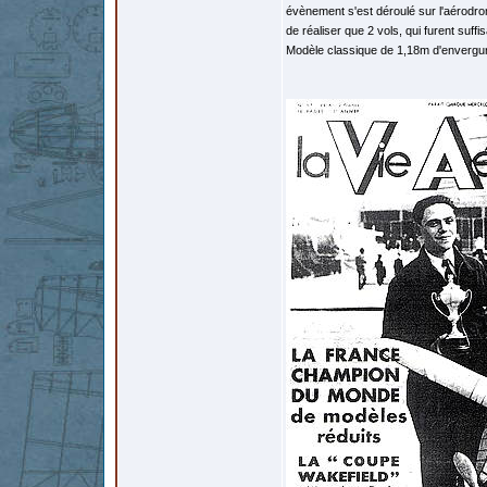
évènement s'est déroulé sur l'aérodrom
de réaliser que 2 vols, qui furent su
Modèle classique de 1,18m d'envergur