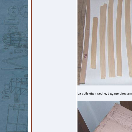
La colle étant sèche, traçage directeme