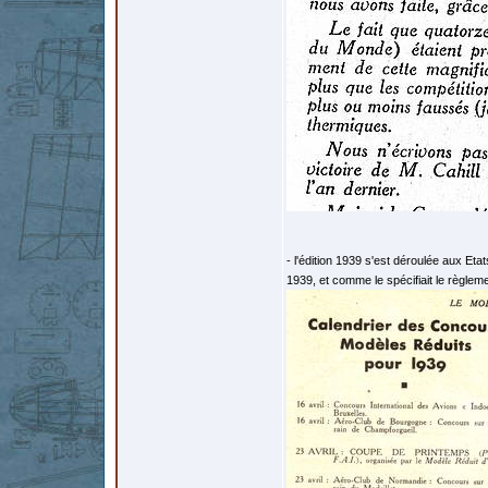
- l'édition 1939 s'est déroulée aux Eta
1939, et comme le spécifiait le règlem