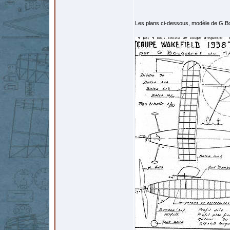
Les plans ci-dessous, modèle de G.Bo