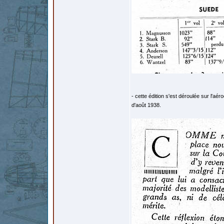
- cette édition s'est déroulée sur l'
d'août 1938.