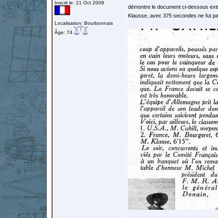
Inscrit le: 21 Oct 2009
démontre le document ci-dessous extra
Klausse, avec 375 secondes ne fut p
Localisation: Bourbonnais
Âge: 74