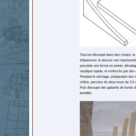
Tout est découpé dans des chutes: l
d'épaisseur, le dessus non représenté 
possède une forme en pointe, décalage 
vinylique rapide, et renforcés par des 
Pendant le séchage, préparation des 
chêne, percées de deux trous de 3,5 
Puis découpe des gabarits de bords d'a
lamellés.