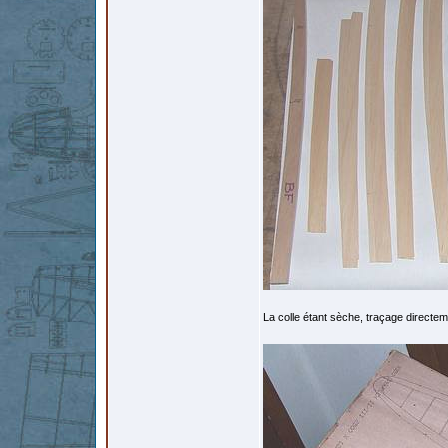
La colle étant sèche, traçage directeme