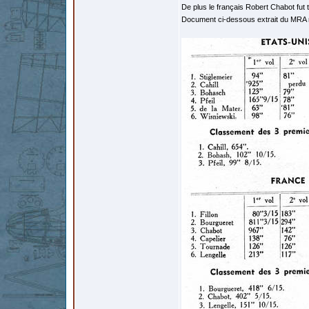
De plus le français Robert Chabot fu
Document ci-dessous extrait du MRA 