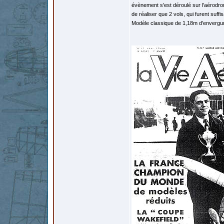
évènement s'est déroulé sur l'aérodrom
de réaliser que 2 vols, qui furent su
Modèle classique de 1,18m d'envergur