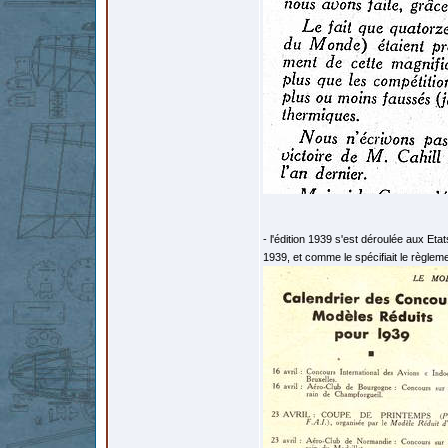
- l'édition 1939 s'est déroulée aux Eta
1939, et comme le spécifiait le règlem