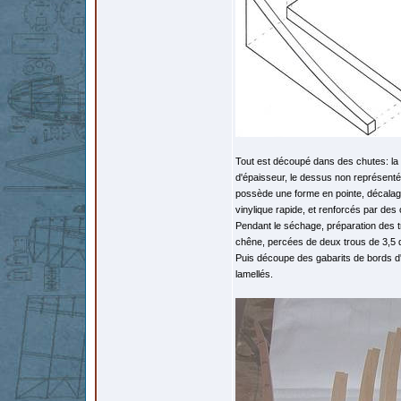
Tout est découpé dans des chutes: l
d'épaisseur, le dessus non représenté 
possède une forme en pointe, décalage 
vinylique rapide, et renforcés par des 
Pendant le séchage, préparation des 
chêne, percées de deux trous de 3,5 
Puis découpe des gabarits de bords d'a
lamellés.