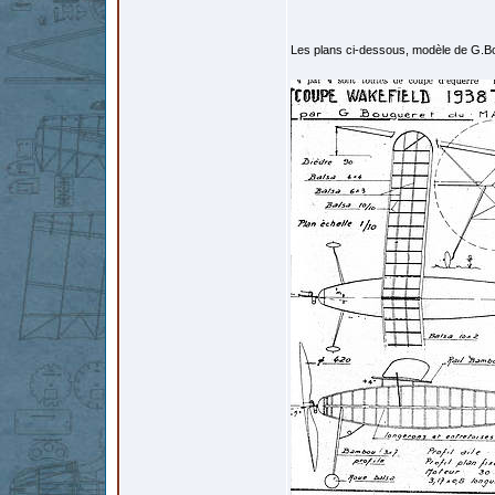
Les plans ci-dessous, modèle de G.Bo