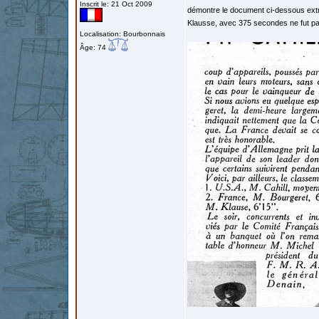
Inscrit le: 21 Oct 2009
démontre le document ci-dessous extra
Klausse, avec 375 secondes ne fut p
Localisation: Bourbonnais
Âge: 74