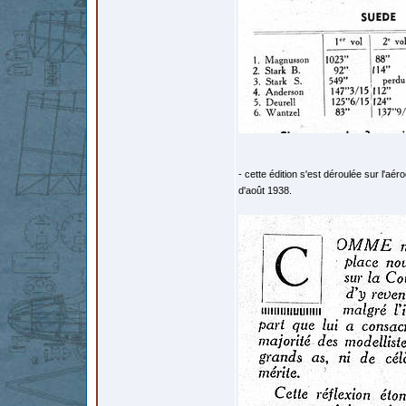
- cette édition s'est déroulée sur l'
d'août 1938.