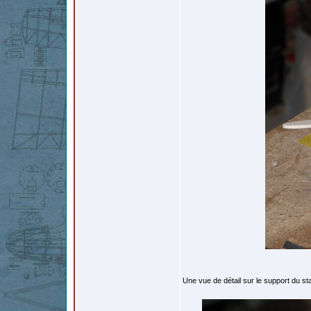
Une vue de détail sur le support du s