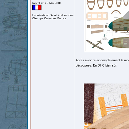
Inscrit le: 22 Mai 2006
Localisation: Saint Philbert des
Champs Calvados France
Après avoir refait complètement la mod
découpées. En DHC bien sûr.