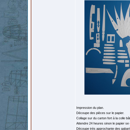
Impression du plan.
Découpe des pièces sur le papier.
Collage sur du carton fort à la colle bâ
Attendre 24 heures sinon le papier se
Découpe très approchante des gabari