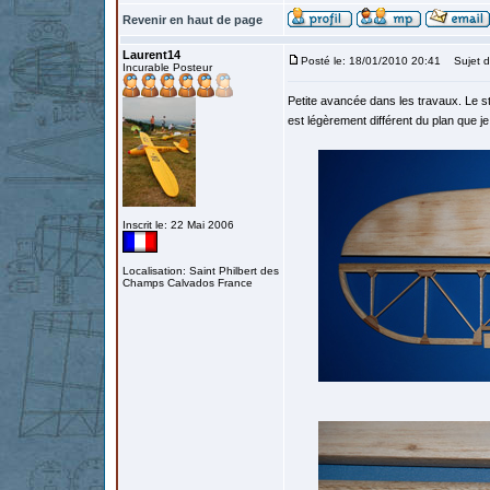
Revenir en haut de page
Laurent14
Posté le: 18/01/2010 20:41
Sujet d
Incurable Posteur
Petite avancée dans les travaux. Le stab
est légèrement différent du plan que je 
Inscrit le: 22 Mai 2006
Localisation: Saint Philbert des
Champs Calvados France