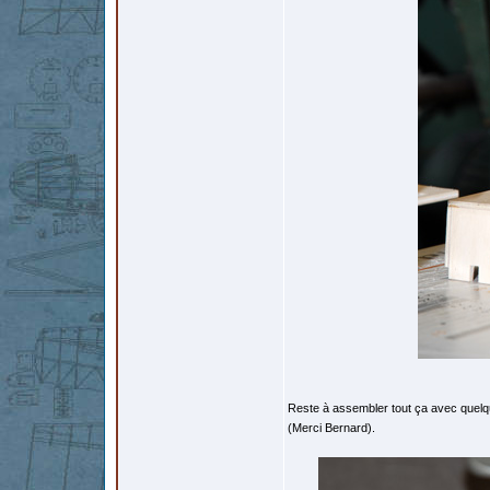
Reste à assembler tout ça avec quelqu
(Merci Bernard).