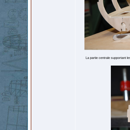
La partie centrale supportant les 