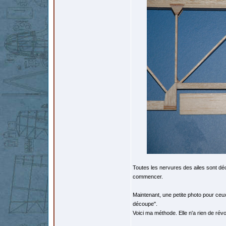
Toutes les nervures des ailes sont dé
commencer.
Maintenant, une petite photo pour ceux
découpe".
Voici ma méthode. Elle n'a rien de révol