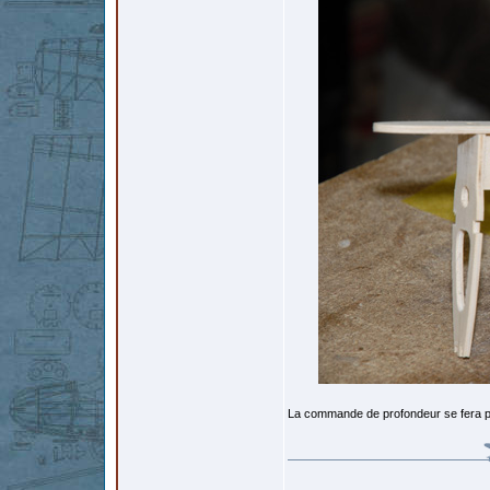
La commande de profondeur se fera par