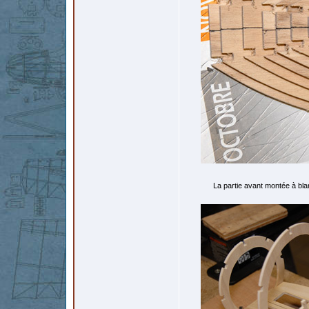
La partie avant montée à blan