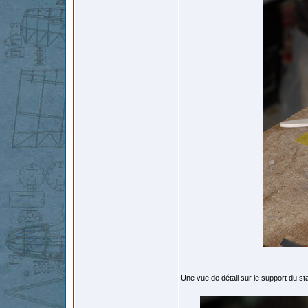
Une vue de détail sur le support du s