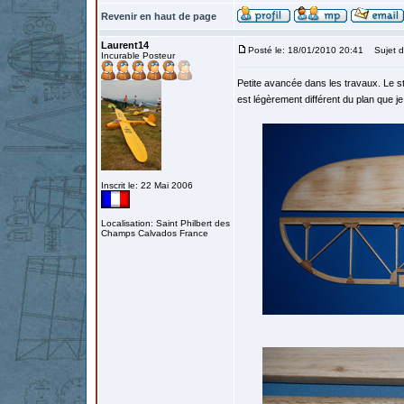
Revenir en haut de page
Laurent14
Posté le: 18/01/2010 20:41
Sujet d
Incurable Posteur
Petite avancée dans les travaux. Le stab
est légèrement différent du plan que je 
Inscrit le: 22 Mai 2006
Localisation: Saint Philbert des
Champs Calvados France