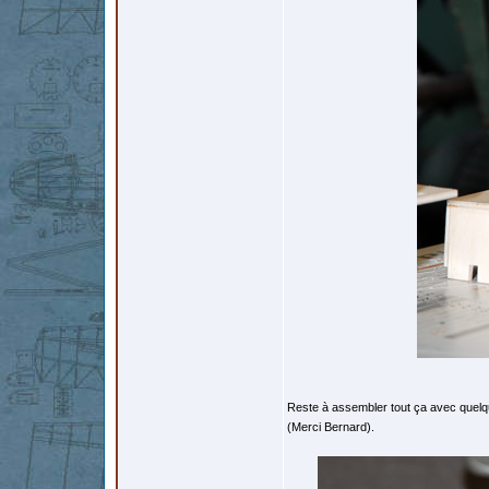
Reste à assembler tout ça avec quelqu
(Merci Bernard).