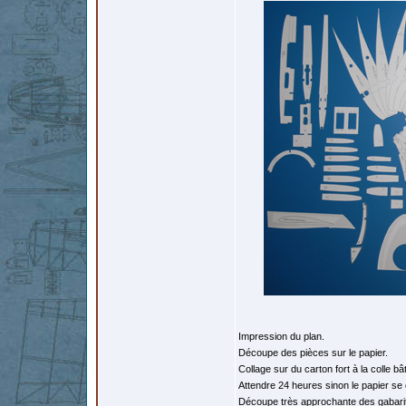
Impression du plan.
Découpe des pièces sur le papier.
Collage sur du carton fort à la colle bâ
Attendre 24 heures sinon le papier se
Découpe très approchante des gabari