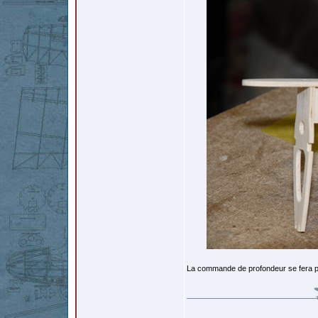
La commande de profondeur se fera par