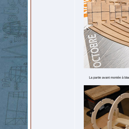
La partie avant montée à blan