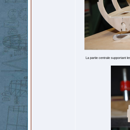
La partie centrale supportant les 