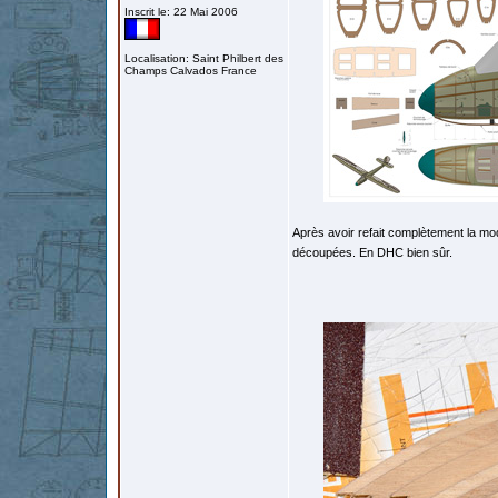
Inscrit le: 22 Mai 2006
Localisation: Saint Philbert des
Champs Calvados France
Après avoir refait complètement la mod
découpées. En DHC bien sûr.