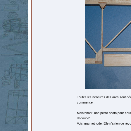
Toutes les nervures des ailes sont dé
commencer.
Maintenant, une petite photo pour ceux
découpe".
Voici ma méthode. Elle n'a rien de révol