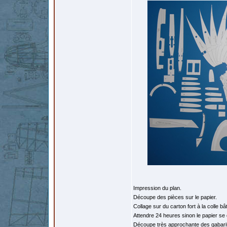
Impression du plan.
Découpe des pièces sur le papier.
Collage sur du carton fort à la colle bâ
Attendre 24 heures sinon le papier se
Découpe très approchante des gabari