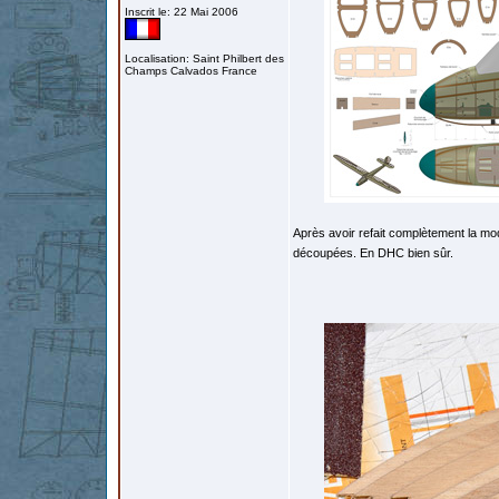
Inscrit le: 22 Mai 2006
Localisation: Saint Philbert des
Champs Calvados France
Après avoir refait complètement la mod
découpées. En DHC bien sûr.