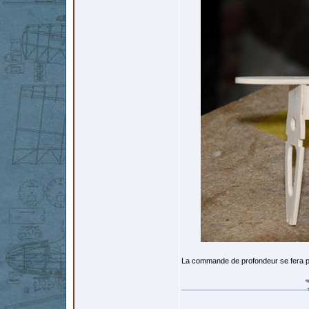
La commande de profondeur se fera par