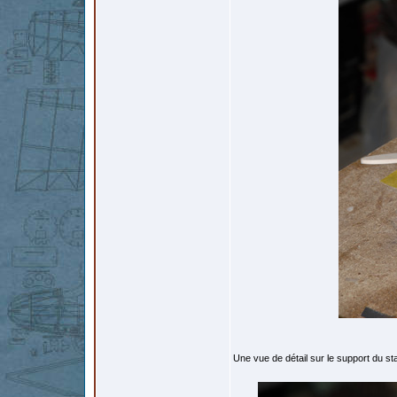
Une vue de détail sur le support du s