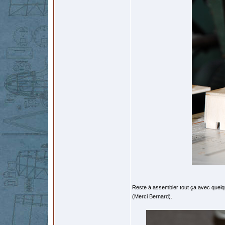
Reste à assembler tout ça avec quelqu
(Merci Bernard).