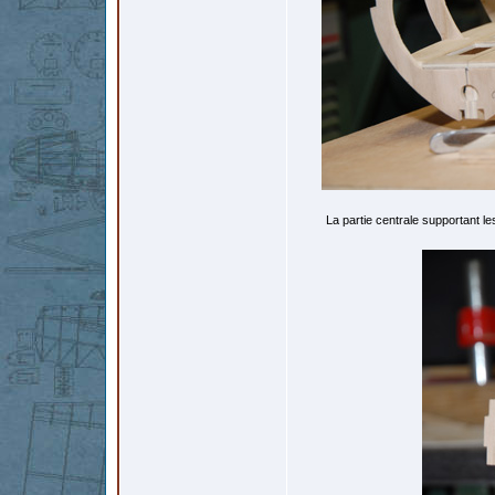
La partie centrale supportant les 