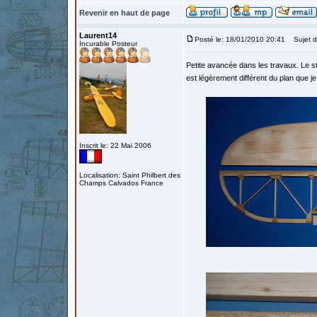
Revenir en haut de page
Laurent14
Posté le: 18/01/2010 20:41
Sujet d
Incurable Posteur
Petite avancée dans les travaux. Le stab
est légèrement différent du plan que je 
Inscrit le: 22 Mai 2006
Localisation: Saint Philbert des
Champs Calvados France