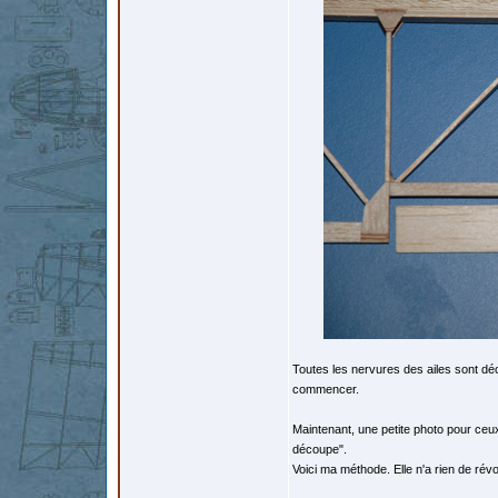
Toutes les nervures des ailes sont dé
commencer.
Maintenant, une petite photo pour ceux
découpe".
Voici ma méthode. Elle n'a rien de révol