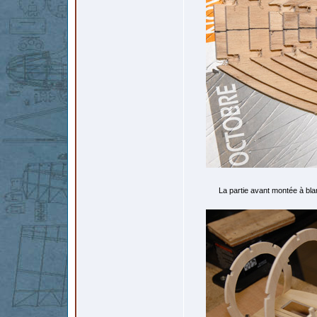
La partie avant montée à blan