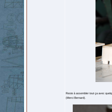
Reste à assembler tout ça avec quelqu
(Merci Bernard).