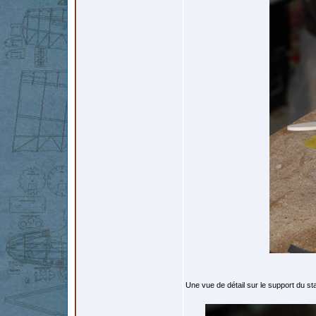
Une vue de détail sur le support du s