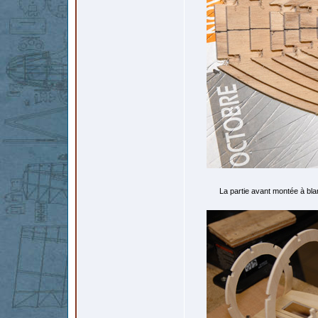
La partie avant montée à blan