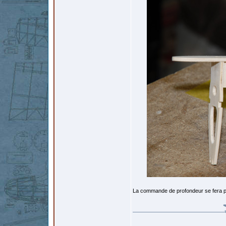
La commande de profondeur se fera par