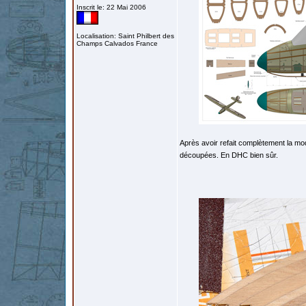
Inscrit le: 22 Mai 2006
Localisation: Saint Philbert des
Champs Calvados France
Après avoir refait complètement la mod
découpées. En DHC bien sûr.