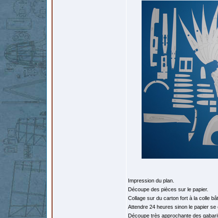
Impression du plan.
Découpe des pièces sur le papier.
Collage sur du carton fort à la colle bâ
Attendre 24 heures sinon le papier se
Découpe très approchante des gabari