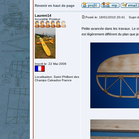
Revenir en haut de page
Laurent14
Posté le: 18/01/2010 20:41
Sujet d
Incurable Posteur
Petite avancée dans les travaux. Le stab
est légèrement différent du plan que je 
Inscrit le: 22 Mai 2006
Localisation: Saint Philbert des
Champs Calvados France