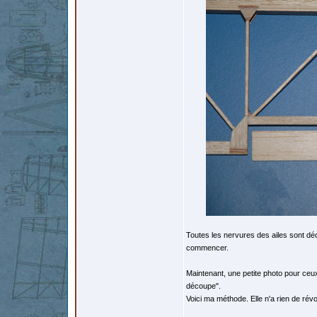
Toutes les nervures des ailes sont dé
commencer.
Maintenant, une petite photo pour ceux
découpe".
Voici ma méthode. Elle n'a rien de révol