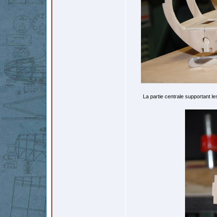
La partie centrale supportant les 