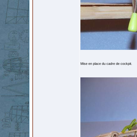
Mise en place du cadre de cockpit.