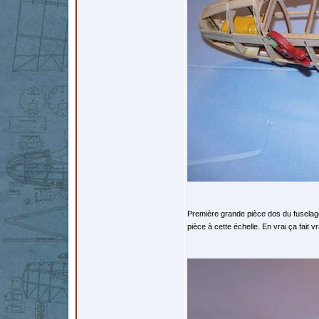
Première grande pièce dos du fuselage
pièce à cette échelle. En vrai ça fait 