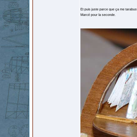
Et puis juste parce que ça me tarabust
Marcé pour la seconde.