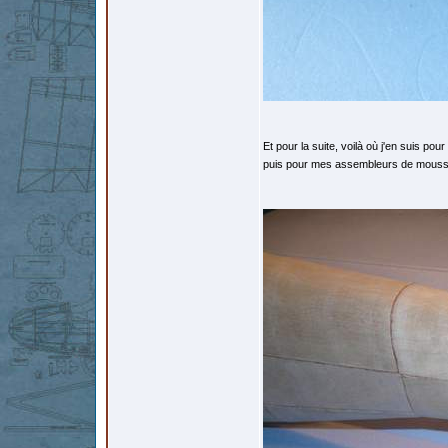
Et pour la suite, voilà où j'en suis po
puis pour mes assembleurs de mousse,