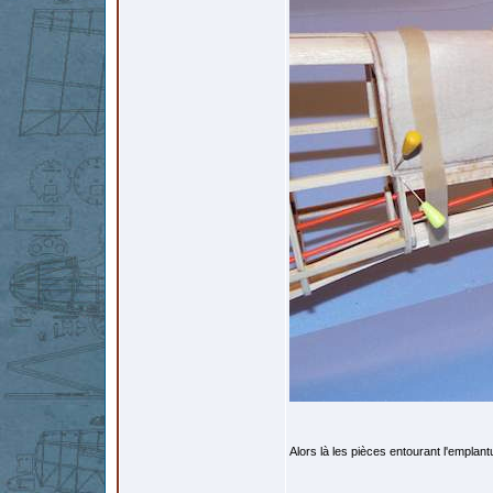
Alors là les pièces entourant l'emplant