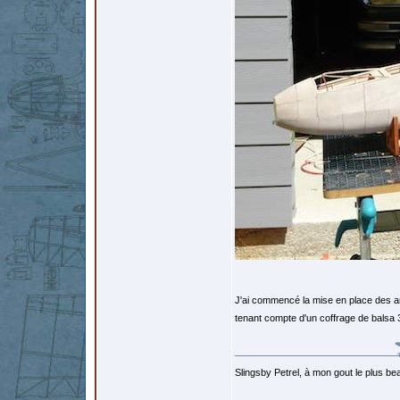
J'ai commencé la mise en place des ar
tenant compte d'un coffrage de balsa
Slingsby Petrel, à mon gout le plus beau