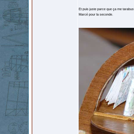
Et puis juste parce que ça me tarabust
Marcé pour la seconde.