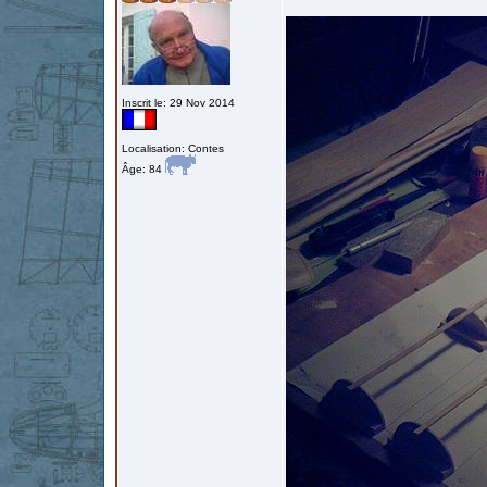
Inscrit le: 29 Nov 2014
Localisation: Contes
Âge: 84