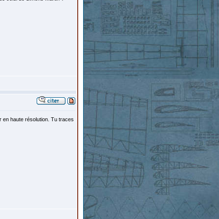
er en haute résolution. Tu traces