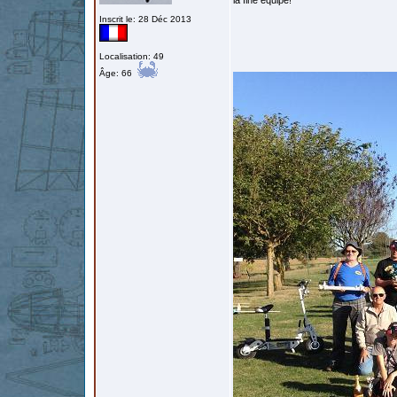
la fine équipe!
Inscrit le: 28 Déc 2013
Localisation: 49
Âge: 66