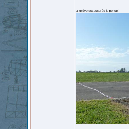
la relève est assurée je pense!