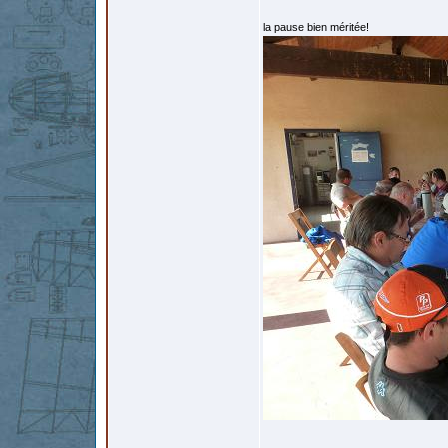
la pause bien méritée!