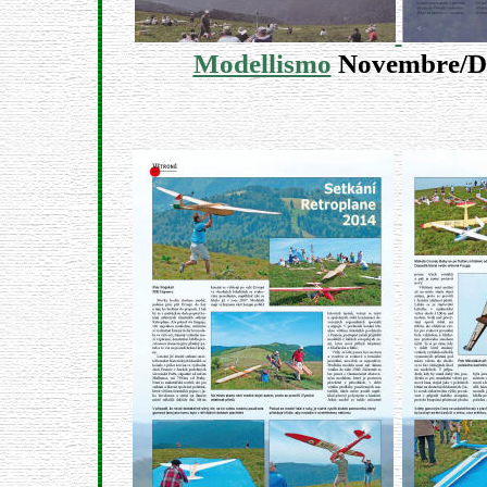
Modellismo
Novembre/Dé