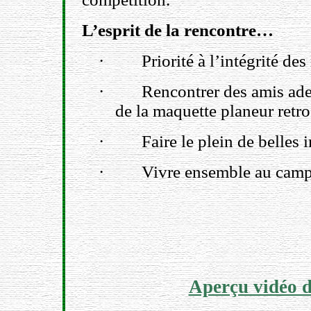
L’esprit de la rencontre…
·
Priorité à l’intégrité de
·
Rencontrer des amis adep
de la maquette planeur retro
·
Faire le plein de belles
·
Vivre ensemble au camp
Aperçu vidéo d