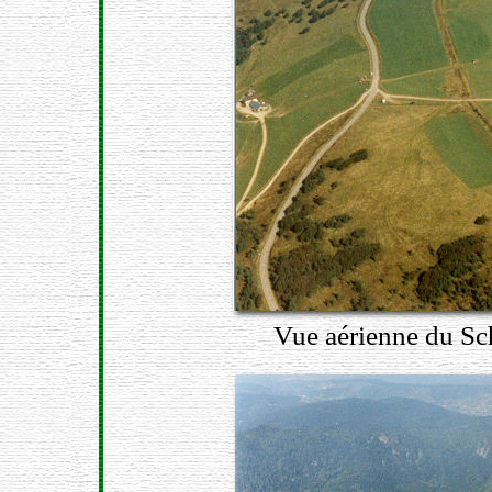
Vue aérienne du Sch