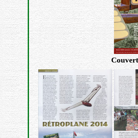
Couver