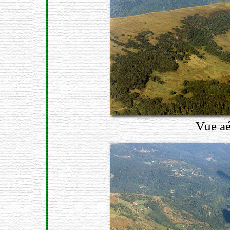
Vue aé