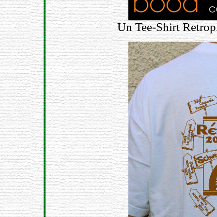
Un Tee-Shirt Retrop