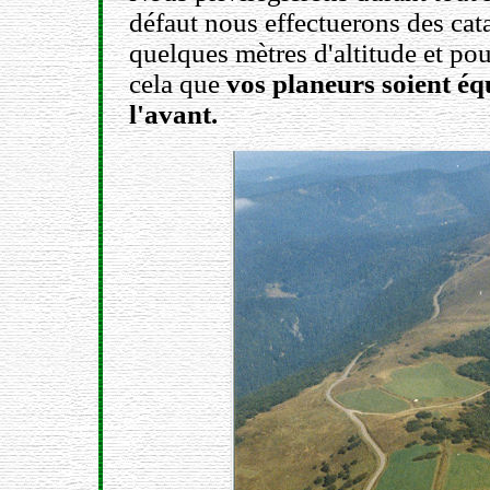
défaut nous effectuerons des ca
quelques mètres d'altitude et pouv
cela que
vos planeurs soient éq
l'avant.