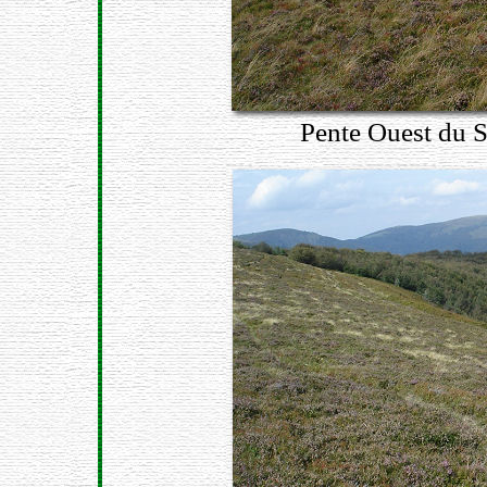
Pente Ouest du S