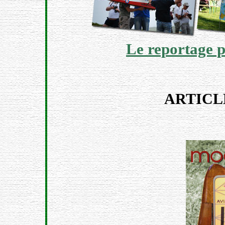
Le reportage p
ARTICL