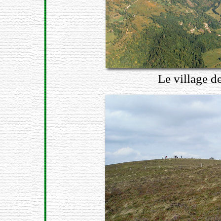
Le village d