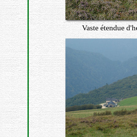
Vaste étendue d'he