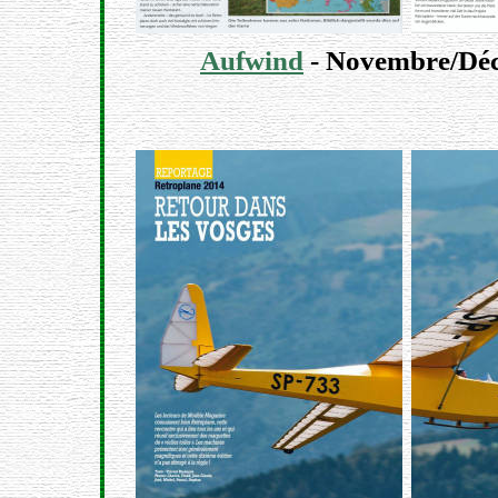
Aufwind
- Novembre/Déc