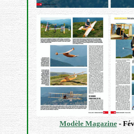
Modèle Magazine
- Fév