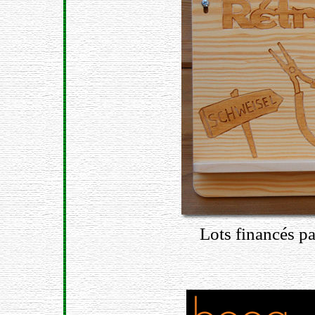
Lots financés pa