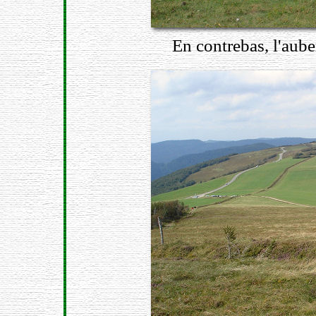
En contrebas, l'aube