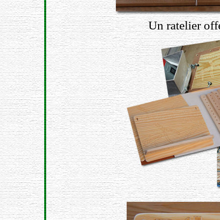
Un ratelier off