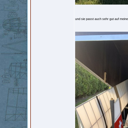
und sie passt auch sehr gut auf mei