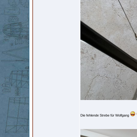
Die fehlende Strebe für Wolfgang