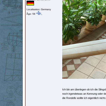
Localisation: Germany
Âge: 58
Ich bin am überlegen ob ich die Slings
noch irgendetwas an Kennung oder de
die Rondells wollte ich eigentlich nich