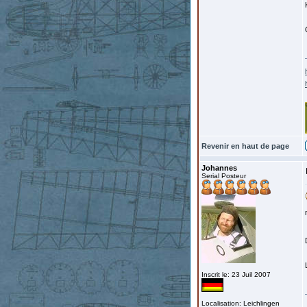
Revenir en haut de page
Johannes
Serial Posteur
Inscrit le: 23 Juil 2007
Localisation: Leichlingen