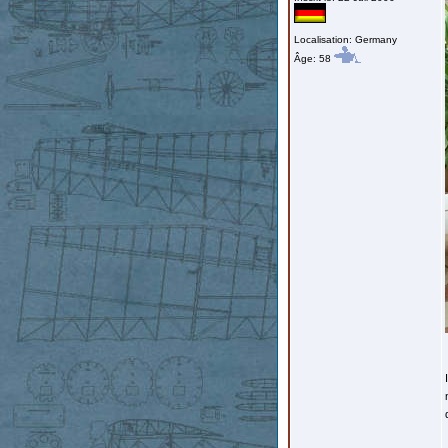
Localisation: Germany
Âge: 58