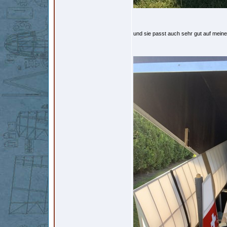
und sie passt auch sehr gut auf mei