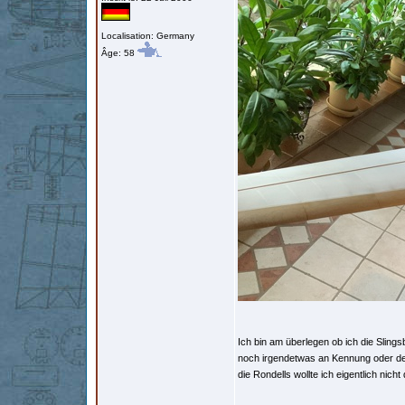
Localisation: Germany
Âge: 58
Ich bin am überlegen ob ich die Slings
noch irgendetwas an Kennung oder de
die Rondells wollte ich eigentlich nich