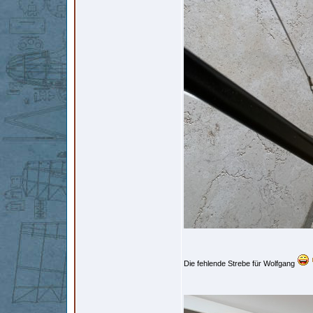
Die fehlende Strebe für Wolfgang