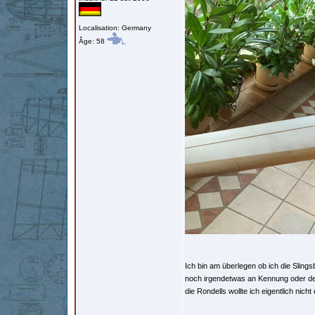
Localisation: Germany
Âge: 58
Ich bin am überlegen ob ich die Slings
noch irgendetwas an Kennung oder de
die Rondells wollte ich eigentlich nich