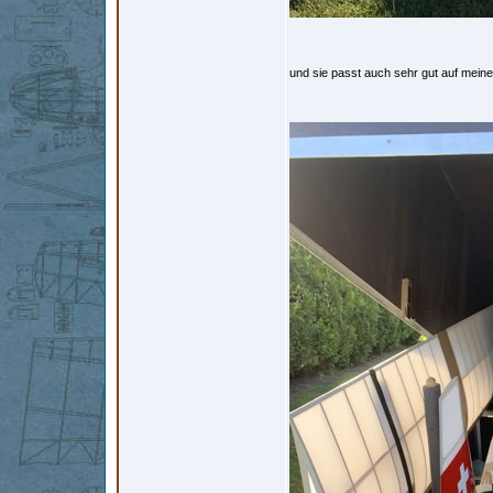
und sie passt auch sehr gut auf mei