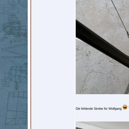
Die fehlende Strebe für Wolfgang