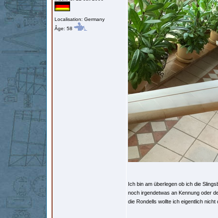
Localisation: Germany
Âge: 58
Ich bin am überlegen ob ich die Slings
noch irgendetwas an Kennung oder de
die Rondells wollte ich eigentlich nich