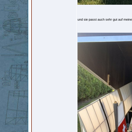
und sie passt auch sehr gut auf mei