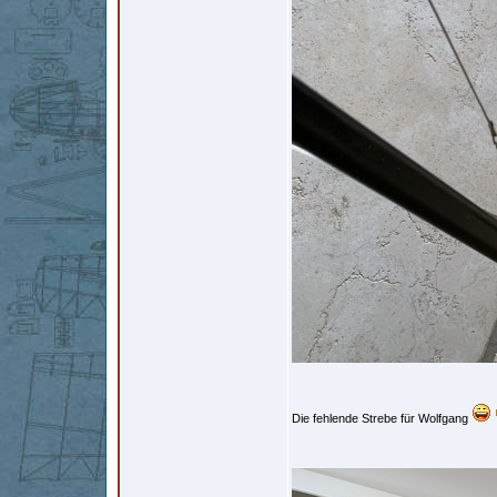
Die fehlende Strebe für Wolfgang