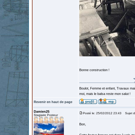
Bonne construction !
Boulot, Femme et enfant, Travaux mais
moi, mais le balsa reste mon salut !
Revenir en haut de page
Damien25
Posté le: 25/02/2012 23:43
Sujet du
Stagiaire Posteur
Bon,