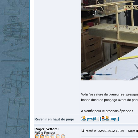
Voilà l'ossature du planeur est presque
bonne dose de ponçage avant de passer
A bientôt pour le prochain épisode !
Revenir en haut de page
Roger_Vettorel
Posté le: 22/02/2012 19:39
Sujet d
Fidèle Posteur