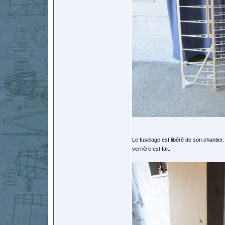
Le fuselage est libéré de son chantier. 
verrière est fait.