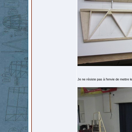
Je ne résiste pas à l'envie de mettre l