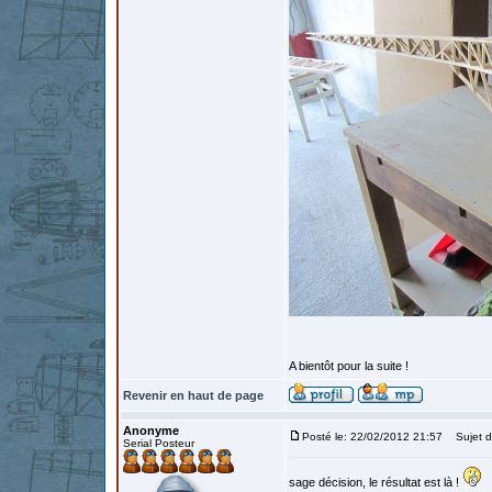
A bientôt pour la suite !
Revenir en haut de page
Anonyme
Posté le: 22/02/2012 21:57
Sujet d
Serial Posteur
sage décision, le résultat est là !