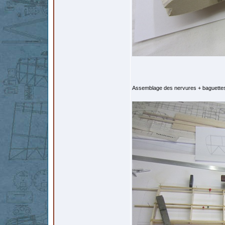
Assemblage des nervures + baguettes