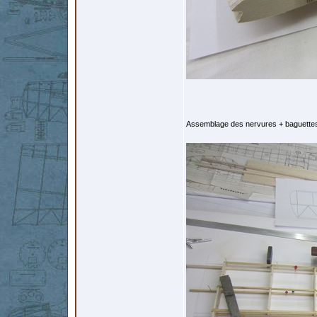
Assemblage des nervures + baguettes