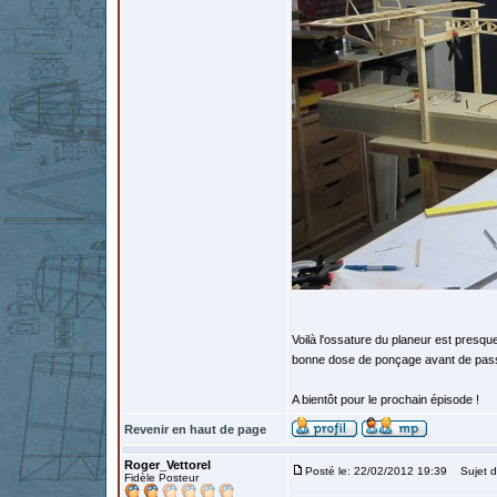
Voilà l'ossature du planeur est presque
bonne dose de ponçage avant de passer
A bientôt pour le prochain épisode !
Revenir en haut de page
Roger_Vettorel
Posté le: 22/02/2012 19:39
Sujet d
Fidèle Posteur