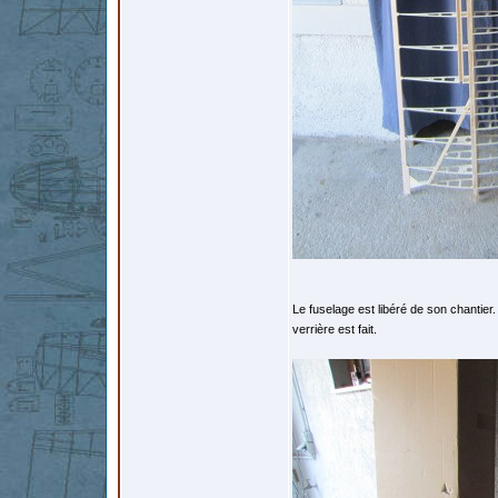
Le fuselage est libéré de son chantier. 
verrière est fait.