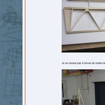
Je ne résiste pas à l'envie de mettre l