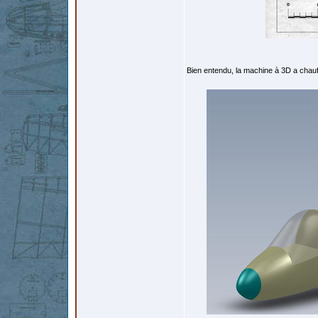
Bien entendu, la machine à 3D a chauffé