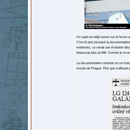
Un sujet est déjà ouvert sur le forum 
C'est là que j'ai puisé la documentati
modestes, ce serait une évolution dis
beaucoup plus profilé. Comme je ne parl
La documentation consiste en un trois 
musée de Prague. Plus que suffisant p