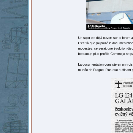
Un sujet est déjà ouvert sur le forum 
C'est là que j'ai puisé la documentati
modestes, ce serait une évolution dis
beaucoup plus profilé. Comme je ne parl
La documentation consiste en un trois 
musée de Prague. Plus que suffisant p