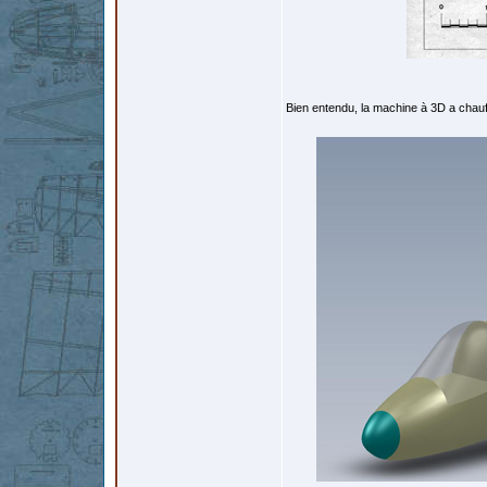
Bien entendu, la machine à 3D a chauffé