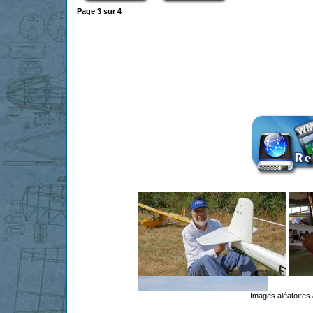
Page
3
sur
4
Images aléatoires 