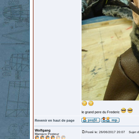
le grand pere du Frederic
Revenir en haut de page
Wolfgang
Posté le: 26/06/2017 20:07
Sujet d
Maniaco Posteur