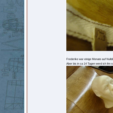
Frederike war einige Monate auf Nulld
Aber bis in ca 14 Tagen werd ich ihn